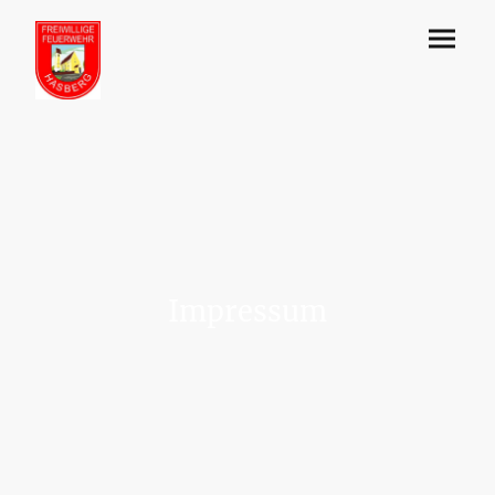
Impressum