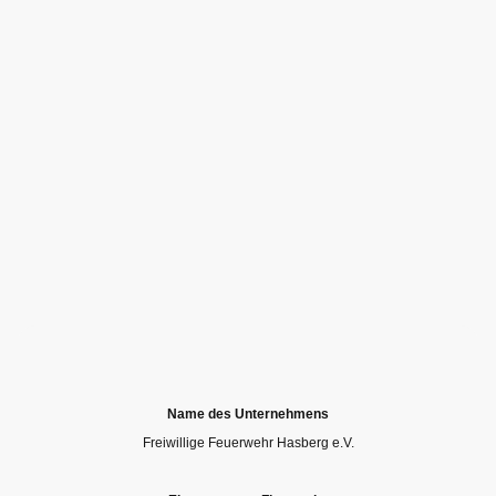
Name des Unternehmens
Freiwillige Feuerwehr Hasberg e.V.